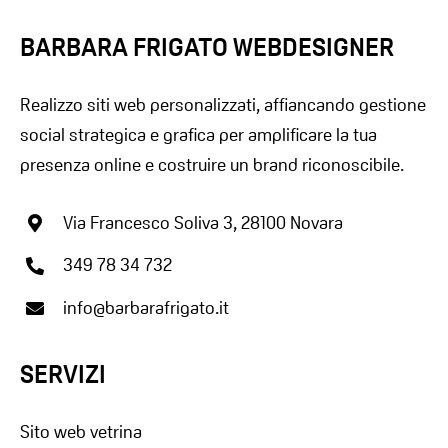
BARBARA FRIGATO WEBDESIGNER
Realizzo siti web personalizzati, affiancando gestione
social strategica e grafica per amplificare la tua
presenza online e costruire un brand riconoscibile.
Via Francesco Soliva 3, 28100 Novara
349 78 34 732
info@barbarafrigato.it
SERVIZI
Sito web vetrina