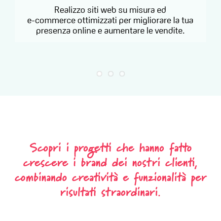
Realizzo siti web su misura ed
e-commerce ottimizzati per migliorare la tua
presenza online e aumentare le vendite.
Scopri i progetti che hanno fatto
crescere i brand dei nostri clienti,
combinando creatività e funzionalità per
risultati straordinari.