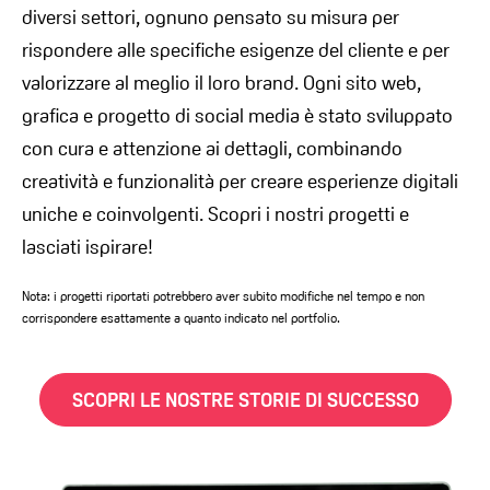
diversi settori, ognuno pensato su misura per
rispondere alle specifiche esigenze del cliente e per
valorizzare al meglio il loro brand. Ogni sito web,
grafica e progetto di social media è stato sviluppato
con cura e attenzione ai dettagli, combinando
creatività e funzionalità per creare esperienze digitali
uniche e coinvolgenti. Scopri i nostri progetti e
lasciati ispirare!
Nota: i progetti riportati potrebbero aver subito modifiche nel tempo e non
corrispondere esattamente a quanto indicato nel portfolio.
SCOPRI LE NOSTRE STORIE DI SUCCESSO