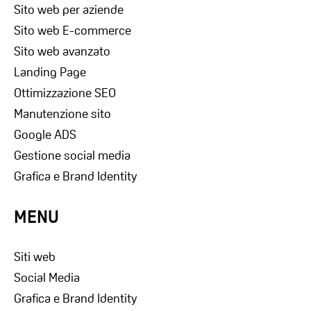
Sito web per aziende
Sito web E-commerce
Sito web avanzato
Landing Page
Ottimizzazione SEO
Manutenzione sito
Google ADS
Gestione social media
Grafica e Brand Identity
MENU
Siti web
Social Media
Grafica e Brand Identity