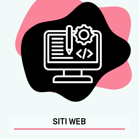
SITI WEB