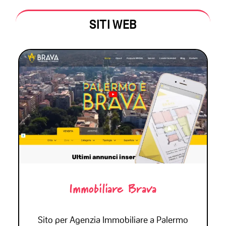
SITI WEB
Immobiliare Brava
Sito per Agenzia Immobiliare a Palermo