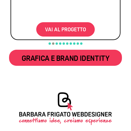
VAI AL PROGETTO
GRAFICA E BRAND IDENTITY