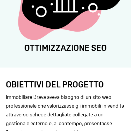
CREAZIONE SITO WEB
OBIETTIVI DEL PROGETTO
Immobiliare Brava aveva bisogno di un sito web
professionale che valorizzasse gli immobili in vendita
attraverso schede dettagliate collegate a un
gestionale esterno e, al contempo, presentasse