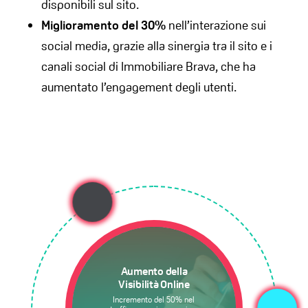
disponibili sul sito.
Miglioramento del 30%
nell’interazione sui
social media, grazie alla sinergia tra il sito e i
canali social di Immobiliare Brava, che ha
aumentato l’engagement degli utenti.
Aumento della
Visibilità Online
Incremento del 50% nel