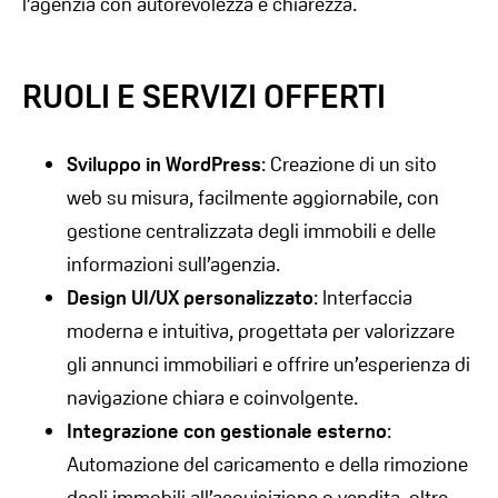
l’agenzia con autorevolezza e chiarezza.
RUOLI E SERVIZI OFFERTI
Sviluppo in WordPress
: Creazione di un sito
web su misura, facilmente aggiornabile, con
gestione centralizzata degli immobili e delle
informazioni sull’agenzia.
Design UI/UX personalizzato
: Interfaccia
moderna e intuitiva, progettata per valorizzare
gli annunci immobiliari e offrire un’esperienza di
navigazione chiara e coinvolgente.
Integrazione con gestionale esterno
:
Automazione del caricamento e della rimozione
degli immobili all’acquisizione o vendita, oltre