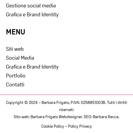
Gestione social media
Grafica e Brand Identity
MENU
Siti web
Social Media
Grafica e Brand Identity
Portfolio
Contatti
Copyright © 2024 – Barbara Frigato, P.IVA: 02588510038. Tutti i diritti
riservati.
Sito web:
Barbara Frigato Webdesigner
. SEO:
Barbara Racca
.
Cookie Policy
–
Policy Privacy