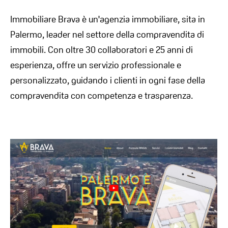
Immobiliare Brava è un'agenzia immobiliare, sita in
Palermo, leader nel settore della compravendita di
immobili. Con oltre 30 collaboratori e 25 anni di
esperienza, offre un servizio professionale e
personalizzato, guidando i clienti in ogni fase della
compravendita con competenza e trasparenza.