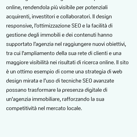
online, rendendola più visibile per potenziali
acquirenti, investitori e collaboratori. Il design
responsive, l’ottimizzazione SEO e la facilità di
gestione degli immobili e dei contenuti hanno
supportato l’agenzia nel raggiungere nuovi obiettivi,
tra cui l'ampliamento della sua rete di clienti e una
maggiore visibilità nei risultati di ricerca online. Il sito
è un ottimo esempio di come una strategia di web
design mirata e l’uso di tecniche SEO avanzate
possano trasformare la presenza digitale di
un'agenzia immobiliare, rafforzando la sua
competitività nel mercato locale.