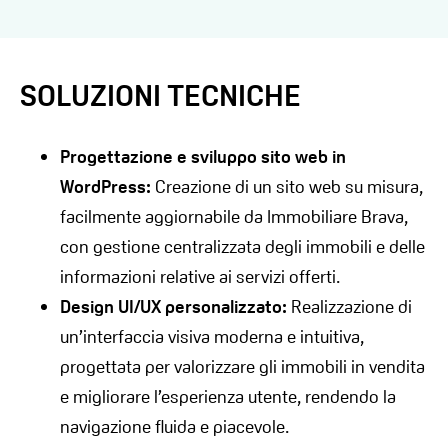
SOLUZIONI TECNICHE
Progettazione e sviluppo sito web in
WordPress:
Creazione di un sito web su misura,
facilmente aggiornabile da Immobiliare Brava,
con gestione centralizzata degli immobili e delle
informazioni relative ai servizi offerti.
Design UI/UX personalizzato:
Realizzazione di
un’interfaccia visiva moderna e intuitiva,
progettata per valorizzare gli immobili in vendita
e migliorare l’esperienza utente, rendendo la
navigazione fluida e piacevole.