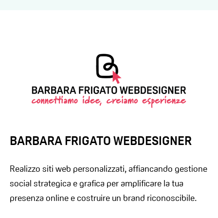
BARBARA FRIGATO WEBDESIGNER
Realizzo siti web personalizzati, affiancando gestione
social strategica e grafica per amplificare la tua
presenza online e costruire un brand riconoscibile.