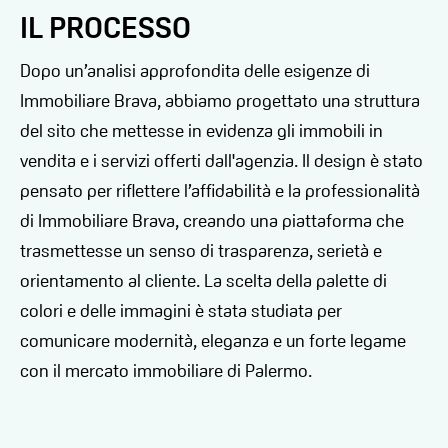
IL PROCESSO
Dopo un’analisi approfondita delle esigenze di
Immobiliare Brava, abbiamo progettato una struttura
del sito che mettesse in evidenza gli immobili in
vendita e i servizi offerti dall'agenzia. Il design è stato
pensato per riflettere l’affidabilità e la professionalità
di Immobiliare Brava, creando una piattaforma che
trasmettesse un senso di trasparenza, serietà e
orientamento al cliente. La scelta della palette di
colori e delle immagini è stata studiata per
comunicare modernità, eleganza e un forte legame
con il mercato immobiliare di Palermo.