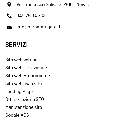
Via Francesco Soliva 3, 28100 Novara
349 78 34 732
info@barbarafrigato.it
SERVIZI
Sito web vetrina
Sito web per aziende
Sito web E-commerce
Sito web avanzato
Landing Page
Ottimizzazione SEO
Manutenzione sito
Google ADS