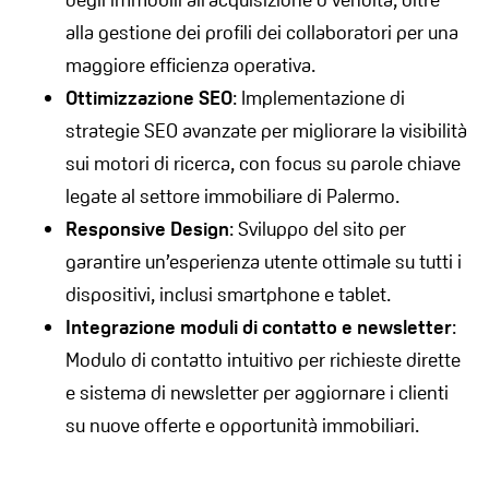
alla gestione dei profili dei collaboratori per una
maggiore efficienza operativa.
Ottimizzazione SEO
: Implementazione di
strategie SEO avanzate per migliorare la visibilità
sui motori di ricerca, con focus su parole chiave
legate al settore immobiliare di Palermo.
Responsive Design
: Sviluppo del sito per
garantire un’esperienza utente ottimale su tutti i
dispositivi, inclusi smartphone e tablet.
Integrazione moduli di contatto e newsletter
:
Modulo di contatto intuitivo per richieste dirette
e sistema di newsletter per aggiornare i clienti
su nuove offerte e opportunità immobiliari.