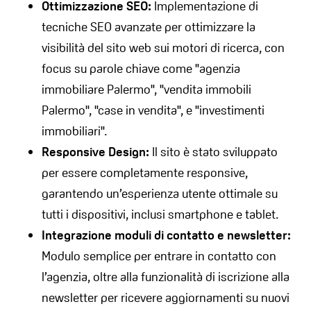
Ottimizzazione SEO:
Implementazione di
tecniche SEO avanzate per ottimizzare la
visibilità del sito web sui motori di ricerca, con
focus su parole chiave come "agenzia
immobiliare Palermo", "vendita immobili
Palermo", "case in vendita", e "investimenti
immobiliari".
Responsive Design:
Il sito è stato sviluppato
per essere completamente responsive,
garantendo un’esperienza utente ottimale su
tutti i dispositivi, inclusi smartphone e tablet.
Integrazione moduli di contatto e newsletter:
Modulo semplice per entrare in contatto con
l’agenzia, oltre alla funzionalità di iscrizione alla
newsletter per ricevere aggiornamenti su nuovi