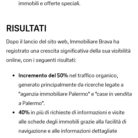
immobili e offerte speciali.
RISULTATI
Dopo il lancio del sito web, Immobiliare Brava ha
registrato una crescita significativa della sua visibilità
online, con i seguenti risultati:
Incremento del 50%
nel traffico organico,
generato principalmente da ricerche legate a
"agenzia immobiliare Palermo" e "case in vendita
a Palermo".
40%
in più di richieste di informazioni e visite
alle schede degli immobili grazie alla facilità di
navigazione e alle informazioni dettagliate