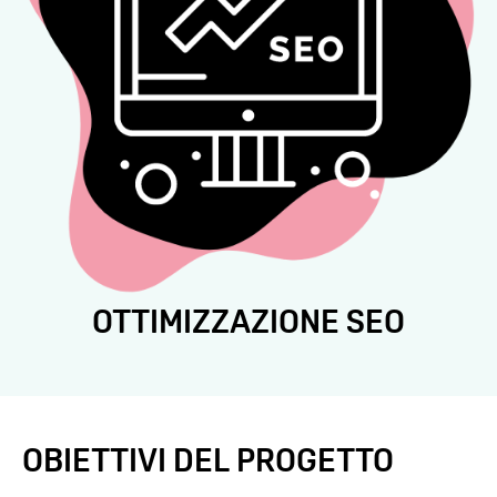
O
CREAZIONE SITO WEB
OBIETTIVI DEL PROGETTO