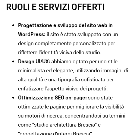
RUOLI E SERVIZI OFFERTI
Progettazione e sviluppo del sito web in
WordPress:
il sito è stato sviluppato con un
design completamente personalizzato per
riflettere l'identità visiva dello studio.
Design UI/UX:
abbiamo optato per uno stile
minimalista ed elegante, utilizzando immagini di
alta qualità e una tipografia sofisticata per
enfatizzare l'aspetto visivo dei progetti.
Ottimizzazione SEO on-page:
sono state
ottimizzate le pagine per migliorare la visibilità
su motori di ricerca, concentrandosi su termini
come
studio architettura Brescia
e
progettazione d'interni Brescia
.