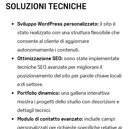
SOLUZIONI TECNICHE
Sviluppo WordPress personalizzato:
il sito è
stato realizzato con una struttura flessibile che
consente al cliente di aggiornare
autonomamente i contenuti.
Ottimizzazione SEO:
sono state implementate
tecniche SEO avanzate per migliorare il
posizionamento del sito per parole chiave locali
e di settore.
Portfolio dinamico:
una galleria interattiva
mostra i progetti dello studio con descrizioni e
dettagli tecnici.
Modulo di contatto avanzato:
include campi
personalizzati per richieste specifiche relative ai