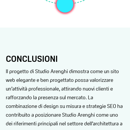
CONCLUSIONI
Il progetto di Studio Arenghi dimostra come un sito
web elegante e ben progettato possa valorizzare
un’attività professionale, attirando nuovi clienti e
rafforzando la presenza sul mercato. La
combinazione di design su misura e strategie SEO ha
contribuito a posizionare Studio Arenghi come uno
dei riferimenti principali nel settore dell’architettura a