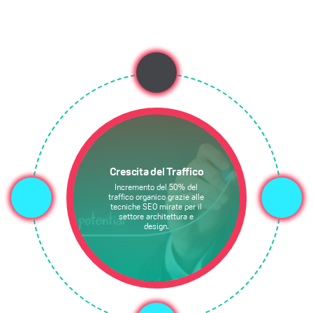
Crescita del Traffico
Incremento del 50% del
traffico organico grazie alle
tecniche SEO mirate per il
settore architettura e
design.