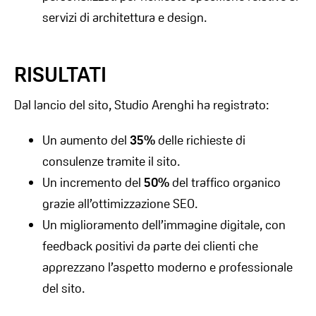
servizi di architettura e design.
RISULTATI
Dal lancio del sito, Studio Arenghi ha registrato:
Un aumento del
35%
delle richieste di
consulenze tramite il sito.
Un incremento del
50%
del traffico organico
grazie all’ottimizzazione SEO.
Un miglioramento dell’immagine digitale, con
feedback positivi da parte dei clienti che
apprezzano l’aspetto moderno e professionale
del sito.