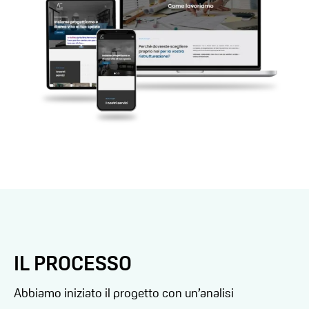
IL PROCESSO
Abbiamo iniziato il progetto con un’analisi