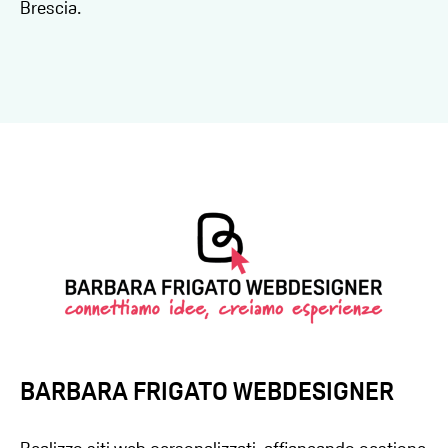
Brescia.
BARBARA FRIGATO WEBDESIGNER