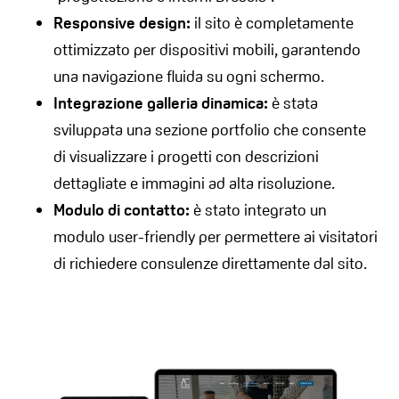
Responsive design:
il sito è completamente
ottimizzato per dispositivi mobili, garantendo
una navigazione fluida su ogni schermo.
Integrazione galleria dinamica:
è stata
sviluppata una sezione portfolio che consente
di visualizzare i progetti con descrizioni
dettagliate e immagini ad alta risoluzione.
Modulo di contatto:
è stato integrato un
modulo user-friendly per permettere ai visitatori
di richiedere consulenze direttamente dal sito.