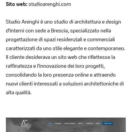
Sito web:
studioarenghi.com
Studio Arenghi è uno studio di architettura e design
d'interni con sede a Brescia, specializzato nella
progettazione di spazi residenziali e commerciali
caratterizzati da uno stile elegante e contemporaneo.
Il cliente desiderava un sito web che riflettesse la
raffinatezza e l'innovazione dei loro progetti,
consolidando la loro presenza online e attraendo
nuovi clienti interessati a soluzioni architettoniche di
alta qualità.