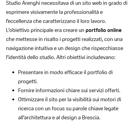
Studio Arenghi necessitava di un sito web in grado di
esprimere visivamente la professionalità e
l'eccellenza che caratterizzano il loro lavoro.
L’obiettivo principale era creare un
portfolio online
che mettesse in risalto i progetti realizzati, con una
navigazione intuitiva e un design che rispecchiasse
l’identità dello studio. Altri obiettivi includevano:
Presentare in modo efficace il portfolio di
progetti.
Fornire informazioni chiare sui servizi offerti.
Ottimizzare il sito per la visibilità sui motori di
ricerca con un focus su parole chiave legate
all’architettura e al design a Brescia.