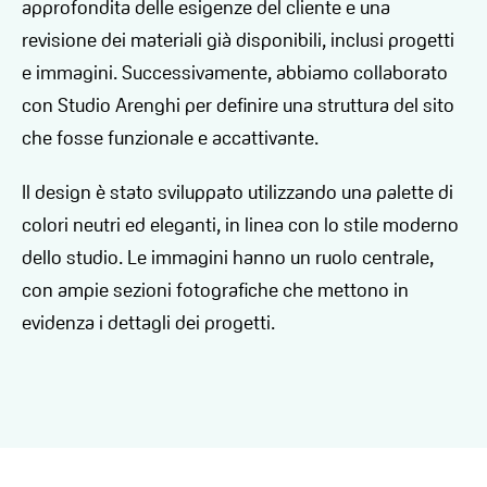
approfondita delle esigenze del cliente e una
revisione dei materiali già disponibili, inclusi progetti
e immagini. Successivamente, abbiamo collaborato
con Studio Arenghi per definire una struttura del sito
che fosse funzionale e accattivante.
Il design è stato sviluppato utilizzando una palette di
colori neutri ed eleganti, in linea con lo stile moderno
dello studio. Le immagini hanno un ruolo centrale,
con ampie sezioni fotografiche che mettono in
evidenza i dettagli dei progetti.