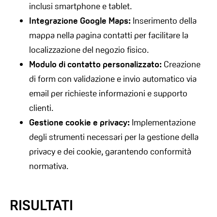
inclusi smartphone e tablet.
Integrazione Google Maps:
Inserimento della
mappa nella pagina contatti per facilitare la
localizzazione del negozio fisico.
Modulo di contatto personalizzato:
Creazione
di form con validazione e invio automatico via
email per richieste informazioni e supporto
clienti.
Gestione cookie e privacy:
Implementazione
degli strumenti necessari per la gestione della
privacy e dei cookie, garantendo conformità
normativa.
RISULTATI