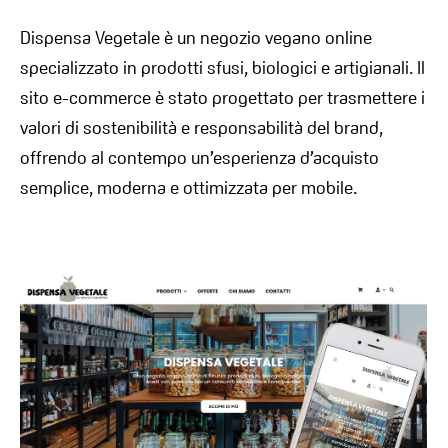
Dispensa Vegetale è un negozio vegano online
specializzato in prodotti sfusi, biologici e artigianali. Il
sito e-commerce è stato progettato per trasmettere i
valori di sostenibilità e responsabilità del brand,
offrendo al contempo un’esperienza d’acquisto
semplice, moderna e ottimizzata per mobile.