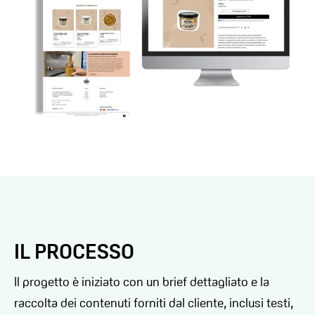
IL PROCESSO
Il progetto è iniziato con un brief dettagliato e la
raccolta dei contenuti forniti dal cliente, inclusi testi,