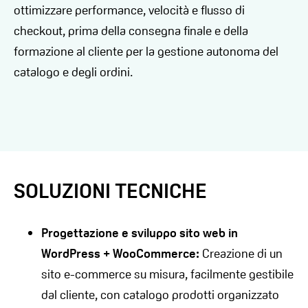
ottimizzare performance, velocità e flusso di
checkout, prima della consegna finale e della
formazione al cliente per la gestione autonoma del
catalogo e degli ordini.
SOLUZIONI TECNICHE
Progettazione e sviluppo sito web in
WordPress + WooCommerce:
Creazione di un
sito e-commerce su misura, facilmente gestibile
dal cliente, con catalogo prodotti organizzato