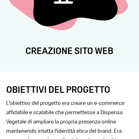
UX/UI DESIGN
OBIETTIVI DEL PROGETTO
L’obiettivo del progetto era creare un e-commerce
affidabile e scalabile che permettesse a Dispensa
Vegetale di ampliare la propria presenza online
mantenendo intatta l’identità etica del brand. Era