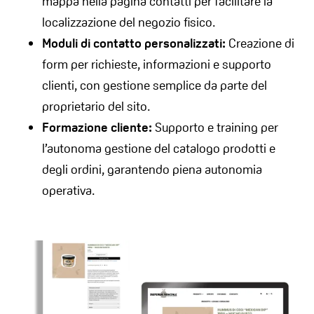
mappa nella pagina contatti per facilitare la
localizzazione del negozio fisico.
Moduli di contatto personalizzati:
Creazione di
form per richieste, informazioni e supporto
clienti, con gestione semplice da parte del
proprietario del sito.
Formazione cliente:
Supporto e training per
l’autonoma gestione del catalogo prodotti e
degli ordini, garantendo piena autonomia
operativa.