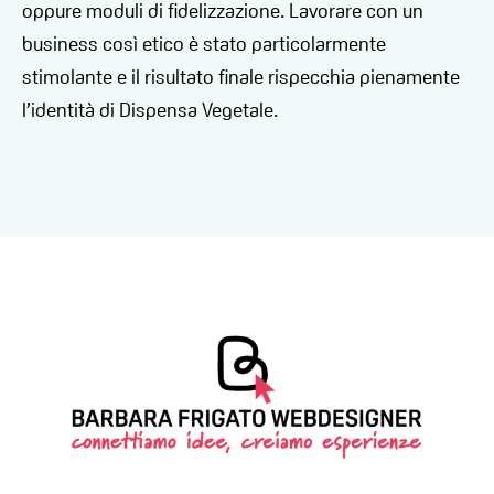
oppure moduli di fidelizzazione. Lavorare con un
business così etico è stato particolarmente
stimolante e il risultato finale rispecchia pienamente
l’identità di Dispensa Vegetale.