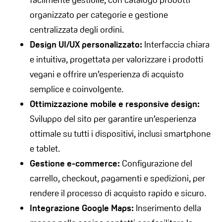
organizzato per categorie e gestione
centralizzata degli ordini.
Design UI/UX personalizzato:
Interfaccia chiara
e intuitiva, progettata per valorizzare i prodotti
vegani e offrire un’esperienza di acquisto
semplice e coinvolgente.
Ottimizzazione mobile e responsive design:
Sviluppo del sito per garantire un’esperienza
ottimale su tutti i dispositivi, inclusi smartphone
e tablet.
Gestione e-commerce:
Configurazione del
carrello, checkout, pagamenti e spedizioni, per
rendere il processo di acquisto rapido e sicuro.
Integrazione Google Maps:
Inserimento della