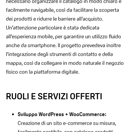
necessario organizzare il catalogo in modo chiaro e
facilmente navigabile, così da facilitare la scoperta
dei prodotti e ridurre le barriere all’acquisto.
Un’attenzione particolare è stata dedicata
all’esperienza mobile, per garantire un utilizzo fluido
anche da smartphone. Il progetto prevedeva inoltre
l’integrazione degli strumenti di contatto e della
mappa, così da collegare in modo naturale il negozio
fisico con la piattaforma digitale.
RUOLI E SERVIZI OFFERTI
Sviluppo WordPress + WooCommerce:
Creazione di un sito e-commerce su misura,
facilmente gestibile, con catalogo prodotti