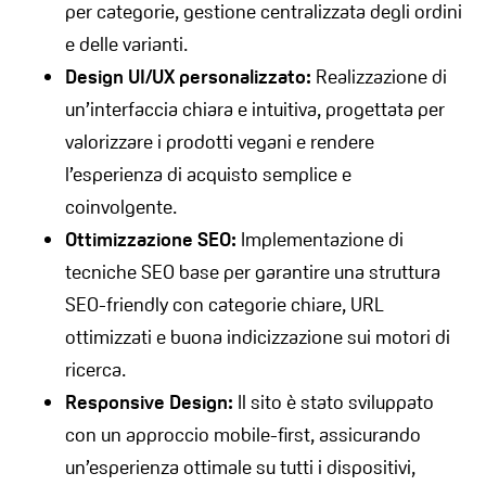
per categorie, gestione centralizzata degli ordini
e delle varianti.
Design UI/UX personalizzato:
Realizzazione di
un’interfaccia chiara e intuitiva, progettata per
valorizzare i prodotti vegani e rendere
l’esperienza di acquisto semplice e
coinvolgente.
Ottimizzazione SEO:
Implementazione di
tecniche SEO base per garantire una struttura
SEO-friendly con categorie chiare, URL
ottimizzati e buona indicizzazione sui motori di
ricerca.
Responsive Design:
Il sito è stato sviluppato
con un approccio mobile-first, assicurando
un’esperienza ottimale su tutti i dispositivi,