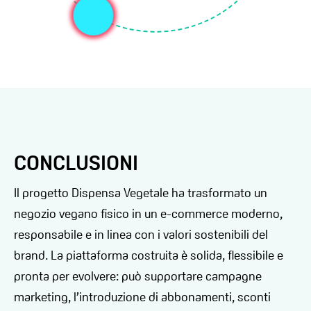
CONCLUSIONI
Il progetto Dispensa Vegetale ha trasformato un
negozio vegano fisico in un e-commerce moderno,
responsabile e in linea con i valori sostenibili del
brand. La piattaforma costruita è solida, flessibile e
pronta per evolvere: può supportare campagne
marketing, l’introduzione di abbonamenti, sconti