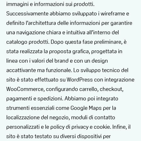
immagini e informazioni sui prodotti.
Successivamente abbiamo sviluppato i wireframe e
definito l’architettura delle informazioni per garantire
una navigazione chiara e intuitiva all’interno del
catalogo prodotti. Dopo questa fase preliminare, è
stata realizzata la proposta grafica, progettata in
linea con i valori del brand e con un design
accattivante ma funzionale. Lo sviluppo tecnico del
sito è stato effettuato su WordPress con integrazione
WooCommerce, configurando carrello, checkout,
pagamenti e spedizioni. Abbiamo poi integrato
strumenti essenziali come Google Maps per la
localizzazione del negozio, moduli di contatto
personalizzati e le policy di privacy e cookie. Infine, il
sito è stato testato su diversi dispositivi per