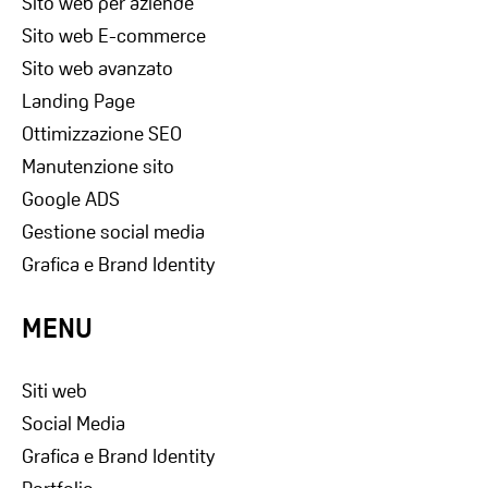
Sito web per aziende
Sito web E-commerce
Sito web avanzato
Landing Page
Ottimizzazione SEO
Manutenzione sito
Google ADS
Gestione social media
Grafica e Brand Identity
MENU
Siti web
Social Media
Grafica e Brand Identity