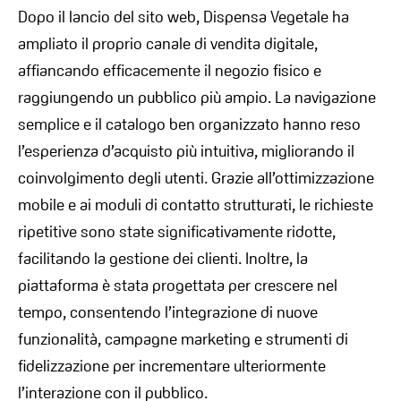
Dopo il lancio del sito web, Dispensa Vegetale ha
ampliato il proprio canale di vendita digitale,
affiancando efficacemente il negozio fisico e
raggiungendo un pubblico più ampio. La navigazione
semplice e il catalogo ben organizzato hanno reso
l’esperienza d’acquisto più intuitiva, migliorando il
coinvolgimento degli utenti. Grazie all’ottimizzazione
mobile e ai moduli di contatto strutturati, le richieste
ripetitive sono state significativamente ridotte,
facilitando la gestione dei clienti. Inoltre, la
piattaforma è stata progettata per crescere nel
tempo, consentendo l’integrazione di nuove
funzionalità, campagne marketing e strumenti di
fidelizzazione per incrementare ulteriormente
l’interazione con il pubblico.