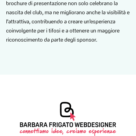
brochure di presentazione non solo celebrano la
nascita del club, ma ne migliorano anche la visibilità e
l'attrattiva, contribuendo a creare un'esperienza
coinvolgente per i tifosi e a ottenere un maggiore
riconoscimento da parte degli sponsor.