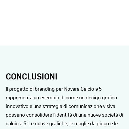
CONCLUSIONI
Il progetto di branding per Novara Calcio a 5
rappresenta un esempio di come un design grafico
innovativo e una strategia di comunicazione visiva
possano consolidare l'identità di una nuova società di
calcio a 5. Le nuove grafiche, le maglie da gioco e le