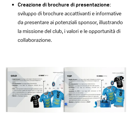
Creazione di brochure di presentazione
:
sviluppo di brochure accattivanti e informative
da presentare ai potenziali sponsor, illustrando
la missione del club, i valori e le opportunità di
collaborazione.