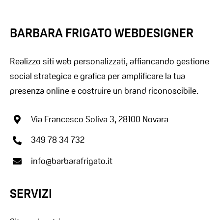
BARBARA FRIGATO WEBDESIGNER
Realizzo siti web personalizzati, affiancando gestione
social strategica e grafica per amplificare la tua
presenza online e costruire un brand riconoscibile.
Via Francesco Soliva 3, 28100 Novara
349 78 34 732
info@barbarafrigato.it
SERVIZI