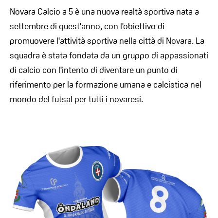
Novara Calcio a 5 è una nuova realtà sportiva nata a
settembre di quest'anno, con l'obiettivo di
promuovere l'attività sportiva nella città di Novara. La
squadra è stata fondata da un gruppo di appassionati
di calcio con l'intento di diventare un punto di
riferimento per la formazione umana e calcistica nel
mondo del futsal per tutti i novaresi.