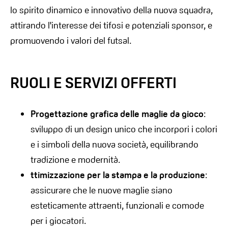
lo spirito dinamico e innovativo della nuova squadra,
attirando l'interesse dei tifosi e potenziali sponsor, e
promuovendo i valori del futsal.
RUOLI E SERVIZI OFFERTI
Progettazione grafica delle maglie da gioco
:
sviluppo di un design unico che incorpori i colori
e i simboli della nuova società, equilibrando
tradizione e modernità.
ttimizzazione per la stampa e la produzione
:
assicurare che le nuove maglie siano
esteticamente attraenti, funzionali e comode
per i giocatori.