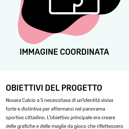
IMMAGINE COORDINATA
OBIETTIVI DEL PROGETTO
Novara Calcio a 5 necessitava di un'identità visiva
forte e distintiva per affermarsi nel panorama
sportivo cittadino. L'obiettivo principale era creare
delle grafiche e delle maglie da gioco che riflettessero