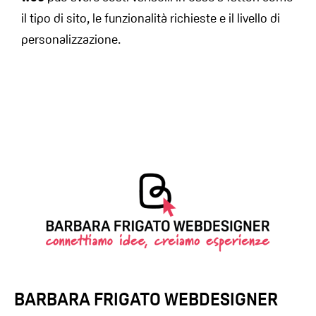
il tipo di sito, le funzionalità richieste e il livello di
personalizzazione.
BARBARA FRIGATO WEBDESIGNER