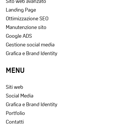
Sito web avanzato
Landing Page
Ottimizzazione SEO
Manutenzione sito
Google ADS
Gestione social media
Grafica e Brand Identity
MENU
Siti web
Social Media
Grafica e Brand Identity
Portfolio
Contatti