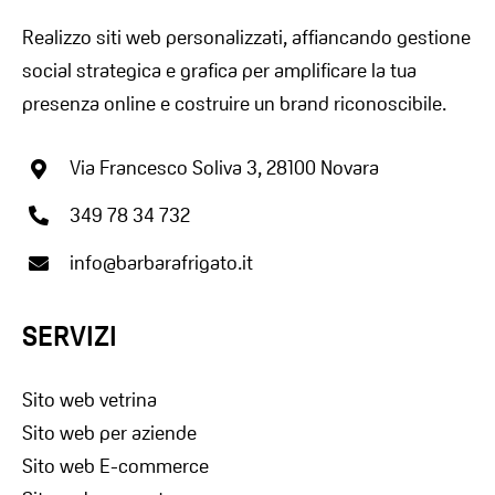
Realizzo siti web personalizzati, affiancando gestione
social strategica e grafica per amplificare la tua
presenza online e costruire un brand riconoscibile.
Via Francesco Soliva 3, 28100 Novara
349 78 34 732
info@barbarafrigato.it
SERVIZI
Sito web vetrina
Sito web per aziende
Sito web E-commerce