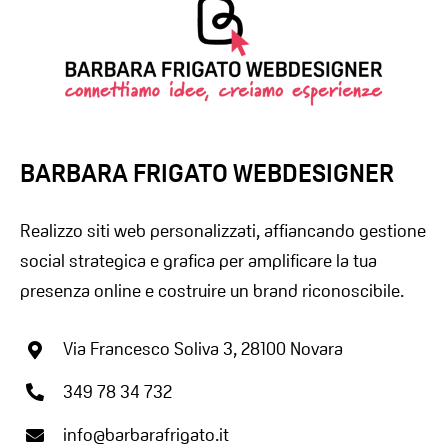
BARBARA FRIGATO WEBDESIGNER
Realizzo siti web personalizzati, affiancando gestione
social strategica e grafica per amplificare la tua
presenza online e costruire un brand riconoscibile.
Via Francesco Soliva 3, 28100 Novara
349 78 34 732
info@barbarafrigato.it