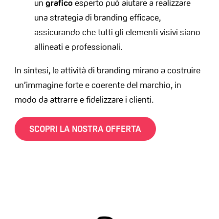
un
grafico
esperto può aiutare a realizzare
una strategia di branding efficace,
assicurando che tutti gli elementi visivi siano
allineati e professionali.
In sintesi, le attività di branding mirano a costruire
un’immagine forte e coerente del marchio, in
modo da attrarre e fidelizzare i clienti.
SCOPRI LA NOSTRA OFFERTA