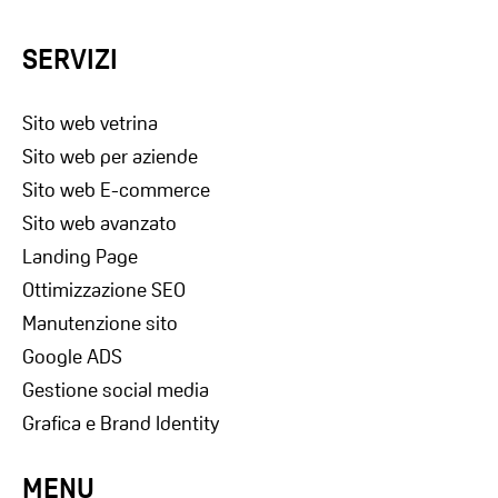
SERVIZI
Sito web vetrina
Sito web per aziende
Sito web E-commerce
Sito web avanzato
Landing Page
Ottimizzazione SEO
Manutenzione sito
Google ADS
Gestione social media
Grafica e Brand Identity
MENU