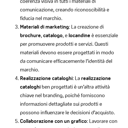
coerenza visiva in tutti i materiali di
comunicazione, creando riconoscibilità e
fiducia nel marchio.
Materiali di marketing
: La creazione di
brochure
,
catalogo
, e
locandine
è essenziale
per promuovere prodotti e servizi. Questi
materiali devono essere progettati in modo
da comunicare efficacemente l’identità del
marchio.
Realizzazione cataloghi
: La
realizzazione
cataloghi
ben progettati è un’altra attività
chiave nel branding, poiché forniscono
informazioni dettagliate sui prodotti e
possono influenzare le decisioni d’acquisto.
Collaborazione con un grafico
: Lavorare con