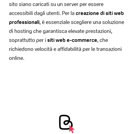
sito siano caricati su un server per essere
accessibili dagli utenti. Per la
creazione di siti web
professionali
, è essenziale scegliere una soluzione
di hosting che garantisca elevate prestazioni,
soprattutto per i
siti web e-commerce
, che
richiedono velocità e affidabilità per le transazioni
online.