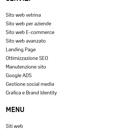
Sito web vetrina
Sito web per aziende
Sito web E-commerce
Sito web avanzato
Landing Page
Ottimizzazione SEO
Manutenzione sito
Google ADS
Gestione social media
Grafica e Brand Identity
MENU
Siti web