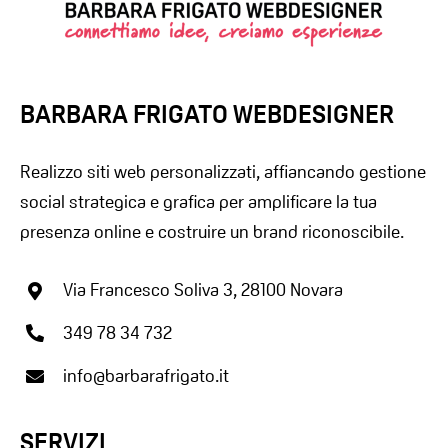
BARBARA FRIGATO WEBDESIGNER
Realizzo siti web personalizzati, affiancando gestione
social strategica e grafica per amplificare la tua
presenza online e costruire un brand riconoscibile.
Via Francesco Soliva 3, 28100 Novara
349 78 34 732
info@barbarafrigato.it
SERVIZI