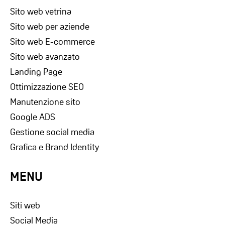
Sito web vetrina
Sito web per aziende
Sito web E-commerce
Sito web avanzato
Landing Page
Ottimizzazione SEO
Manutenzione sito
Google ADS
Gestione social media
Grafica e Brand Identity
MENU
Siti web
Social Media