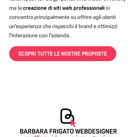
ma la
creazione di siti web professionali
si
concentra principalmente su offrire agli utenti
un’esperienza che rispecchi il brand e ottimizzi
l’interazione con l’azienda.
SCOPRI TUTTE LE NOSTRE PROPOSTE