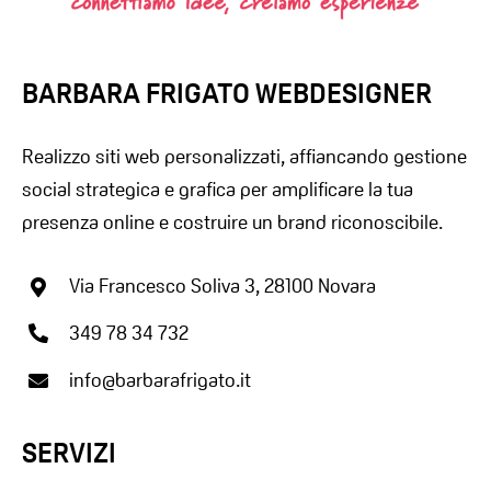
BARBARA FRIGATO WEBDESIGNER
Realizzo siti web personalizzati, affiancando gestione
social strategica e grafica per amplificare la tua
presenza online e costruire un brand riconoscibile.
Via Francesco Soliva 3, 28100 Novara
349 78 34 732
info@barbarafrigato.it
SERVIZI